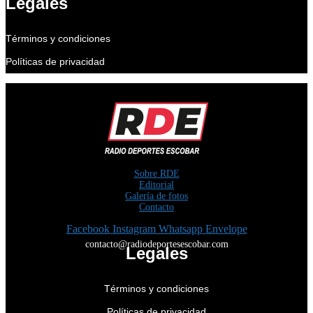
Legales
Términos y condiciones
Políticas de privacidad
Sobre RDE
Editorial
Galería de fotos
Contacto
Facebook
Instagram
Whatsapp
Envelope
contacto@radiodeportesescobar.com
Legales
Términos y condiciones
Políticas de privacidad