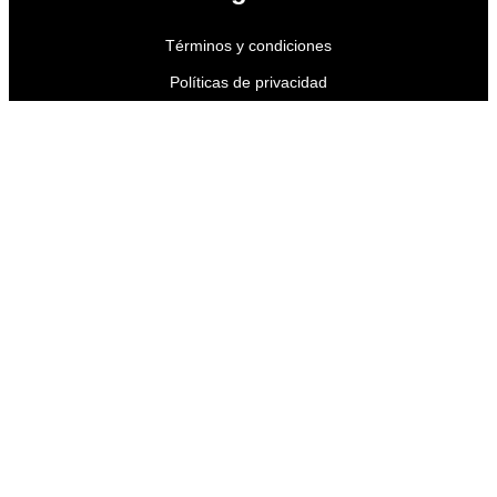
Términos y condiciones
Políticas de privacidad