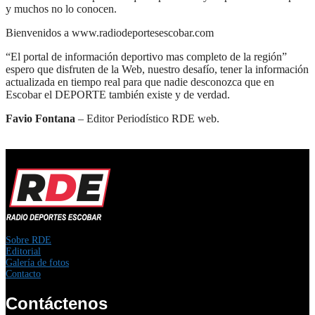
y muchos no lo conocen.
Bienvenidos a www.radiodeportesescobar.com
“El portal de información deportivo mas completo de la región”
espero que disfruten de la Web, nuestro desafío, tener la información
actualizada en tiempo real para que nadie desconozca que en
Escobar el DEPORTE también existe y de verdad.
Favio Fontana
– Editor Periodístico RDE web.
Sobre RDE
Editorial
Galería de fotos
Contacto
Contáctenos