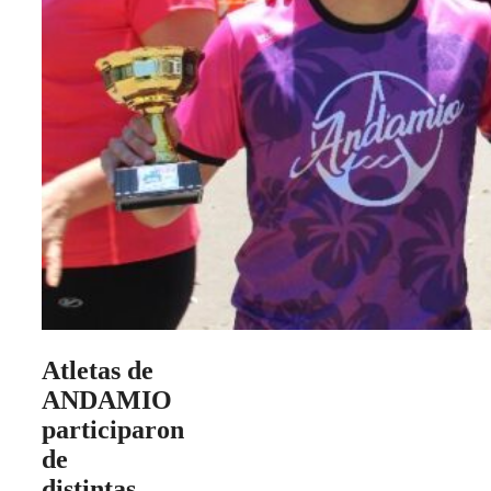
Atletas de
ANDAMIO
participaron
de
distintas