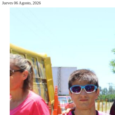
Jueves 06 Agosto, 2026