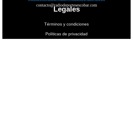
contacto@radiodeportesescobar.com
Legales
Términos y condiciones
Políticas de privacidad