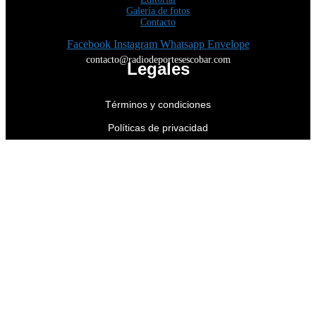
Galería de fotos
Contacto
Facebook
Instagram
Whatsapp
Envelope
contacto@radiodeportesescobar.com
Legales
Términos y condiciones
Políticas de privacidad