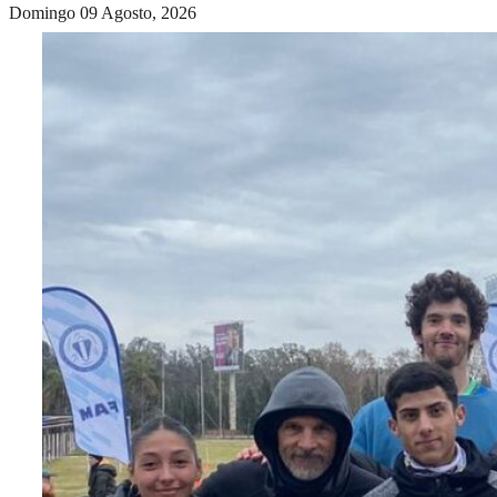
Domingo 09 Agosto, 2026