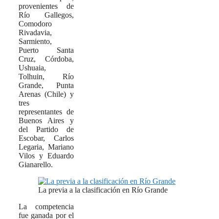
provenientes de
Río Gallegos,
Comodoro
Rivadavia,
Sarmiento,
Puerto Santa
Cruz, Córdoba,
Ushuaia,
Tolhuin, Río
Grande, Punta
Arenas (Chile) y
tres
representantes de
Buenos Aires y
del Partido de
Escobar, Carlos
Legaria, Mariano
Vilos y Eduardo
Gianarello.
La previa a la clasificación en Río Grande
La competencia
fue ganada por el