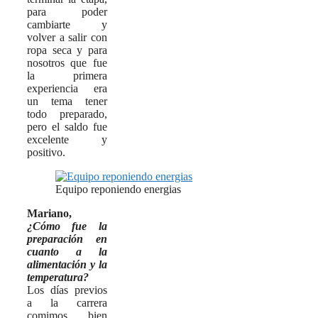
para poder
cambiarte y
volver a salir con
ropa seca y para
nosotros que fue
la primera
experiencia era
un tema tener
todo preparado,
pero el saldo fue
excelente y
positivo.
Equipo reponiendo energias
Mariano,
¿Cómo fue la
preparación en
cuanto a la
alimentación y la
temperatura?
Los días previos
a la carrera
comimos bien