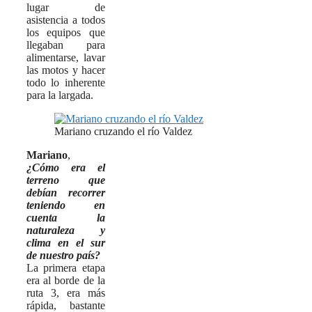
lugar de
asistencia a todos
los equipos que
llegaban para
alimentarse, lavar
las motos y hacer
todo lo inherente
para la largada.
Mariano cruzando el río Valdez
Mariano
,
¿Cómo era el
terreno que
debían recorrer
teniendo en
cuenta la
naturaleza y
clima en el sur
de nuestro país?
La primera etapa
era al borde de la
ruta 3, era más
rápida, bastante