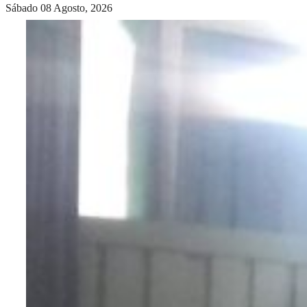
Sábado 08 Agosto, 2026