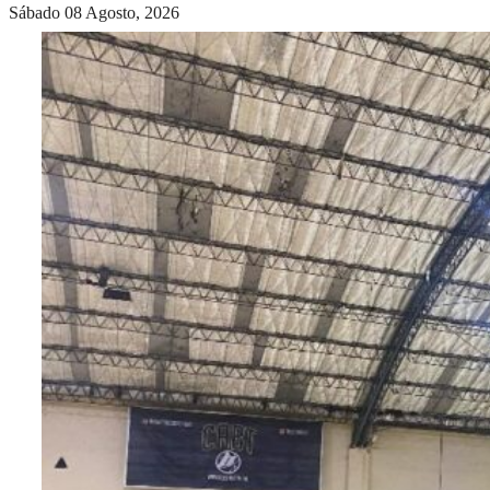
Sábado 08 Agosto, 2026