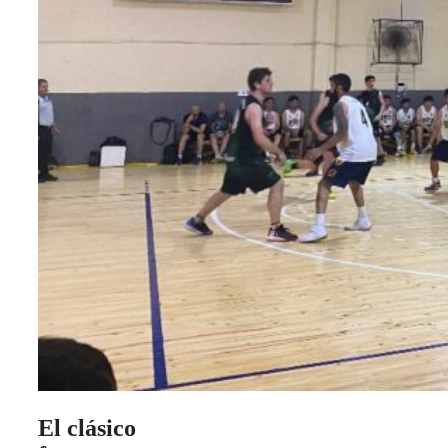
El clásico