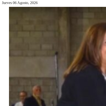
Jueves 06 Agosto, 2026