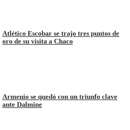
Atlético Escobar se trajo tres puntos de
oro de su visita a Chaco
Armenio se quedó con un triunfo clave
ante Dalmine