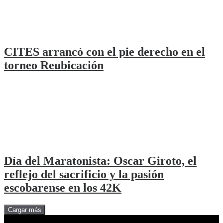
CITES arrancó con el pie derecho en el
torneo Reubicación
Día del Maratonista: Oscar Giroto, el
reflejo del sacrificio y la pasión
escobarense en los 42K
Cargar más