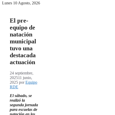
Lunes 10 Agosto, 2026
El pre-
equipo de
natación
municipal
tuvo una
destacada
actuación
24 septiembre,
2025
11 junio,
2025
por
Equipo
RDE
El sábado, se
realizó la
segunda jornada
para escuelas de
natación en las