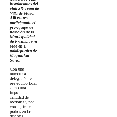
instalaciones del
club 3D Team de
Villa de Mayo.
Allí estuvo
participando el
pre-equipo de
natación de la
Municipalidad
de Escobar, con
sede en el
polideportivo de
Maquinista
Savio.
Con una
numerosa
delegación, el
pre-equipo local
sumo una
importante
cantidad de
medallas y por
consiguiente
podios en las
distintas