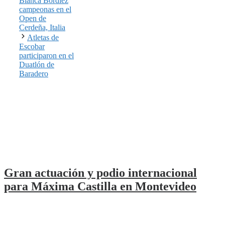
Bianca Bordiez
campeonas en el
Open de
Cerdeña, Italia
Atletas de
Escobar
participaron en el
Duatlón de
Baradero
Gran actuación y podio internacional
para Máxima Castilla en Montevideo