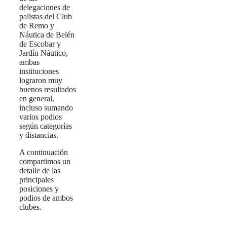
delegaciones de
palistas del Club
de Remo y
Náutica de Belén
de Escobar y
Jardín Náutico,
ambas
instituciones
lograron muy
buenos resultados
en general,
incluso sumando
varios podios
según categorías
y distancias.
A continuación
compartimos un
detalle de las
principales
posiciones y
podios de ambos
clubes.