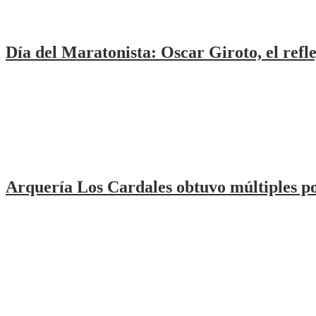
Día del Maratonista: Oscar Giroto, el refle
Arquería Los Cardales obtuvo múltiples p