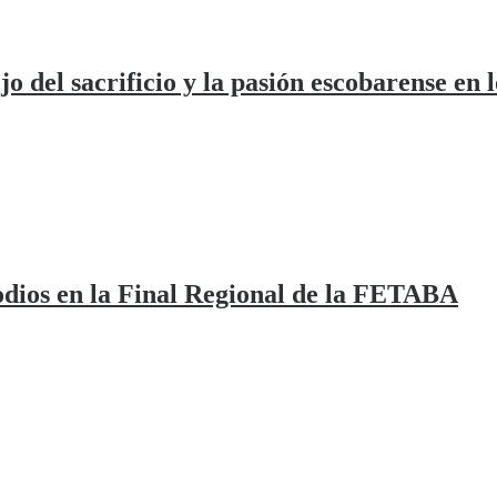
jo del sacrificio y la pasión escobarense en 
odios en la Final Regional de la FETABA