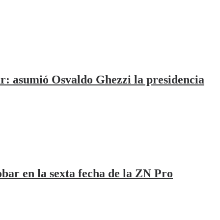
r: asumió Osvaldo Ghezzi la presidencia
obar en la sexta fecha de la ZN Pro