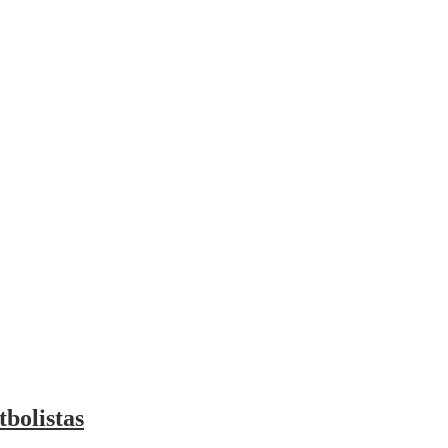
tbolistas