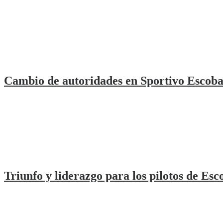
Cambio de autoridades en Sportivo Escoba
Triunfo y liderazgo para los pilotos de Esc