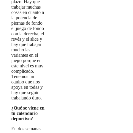
plazo. Hay que
trabajar muchas
cosas en cuanto a
la potencia de
piernas de fondo,
el juego de fondo
con la derecha, el
revés y el slice y
hay que trabajar
mucho las
variantes en el
juego porque en
este nivel es muy
complicado.
Tenemos un
equipo que nos
apoya en todas y
hay que seguir
trabajando duro.
¿Qué se viene en
tu calendario
deportivo?
En dos semanas