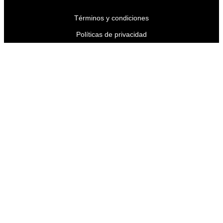
Términos y condiciones
Políticas de privacidad