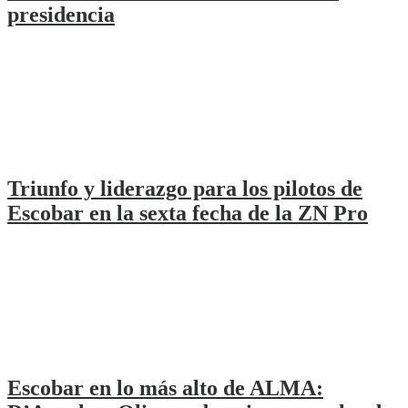
presidencia
Triunfo y liderazgo para los pilotos de
Escobar en la sexta fecha de la ZN Pro
Escobar en lo más alto de ALMA: