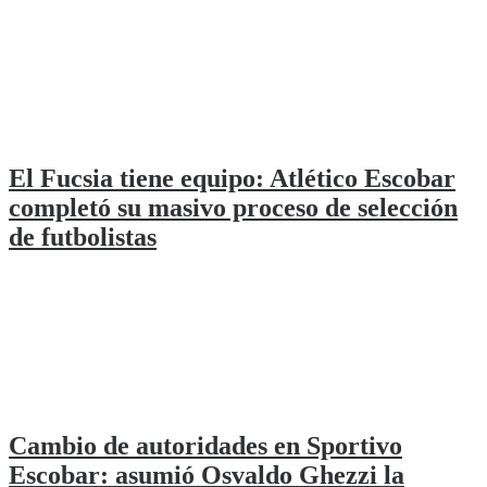
El Fucsia tiene equipo: Atlético Escobar
completó su masivo proceso de selección
de futbolistas
Cambio de autoridades en Sportivo
Escobar: asumió Osvaldo Ghezzi la