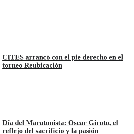
CITES arrancó con el pie derecho en el
torneo Reubicación
Día del Maratonista: Oscar Giroto, el
reflejo del sacrificio y la pasión