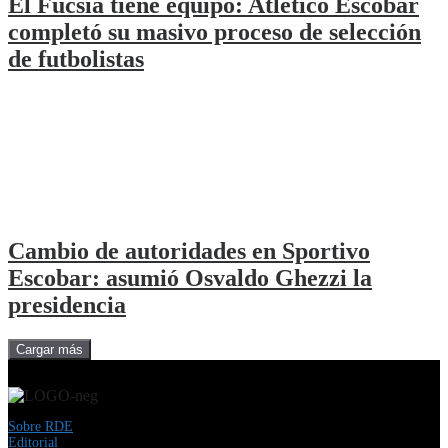
El Fucsia tiene equipo: Atlético Escobar
completó su masivo proceso de selección
de futbolistas
Cambio de autoridades en Sportivo
Escobar: asumió Osvaldo Ghezzi la
presidencia
Cargar más
Sobre RDE
Editorial