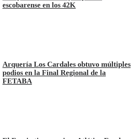
escobarense en los 42K
Arquería Los Cardales obtuvo múltiples
podios en la Final Regional de la
FETABA