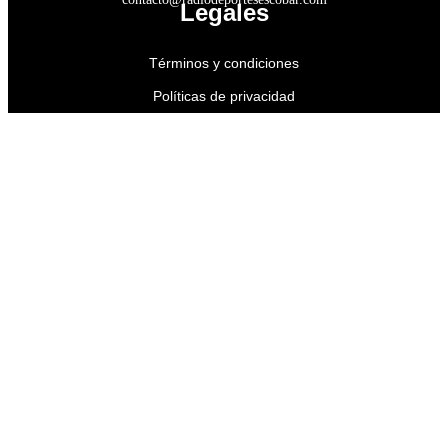
Legales
Términos y condiciones
Políticas de privacidad