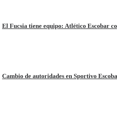
El Fucsia tiene equipo: Atlético Escobar co
Cambio de autoridades en Sportivo Escoba