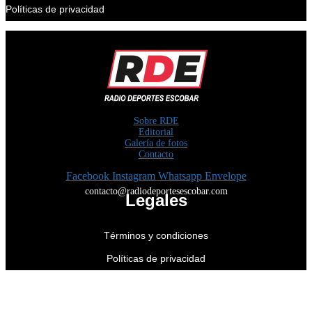
Políticas de privacidad
Sobre RDE
Editorial
Galería de fotos
Contacto
Facebook
Instagram
Whatsapp
Envelope
contacto@radiodeportesescobar.com
Legales
Términos y condiciones
Políticas de privacidad