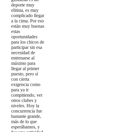
deporte muy
elitista, es muy
complicado llegar
a la cima. Por eso
están muy buenas
estas
oportunidades
para los chicos de
participar sin esa
necesidad de
entrenarse al
máximo para
llegar al primer
puesto, pero sí
con cierta
exigencia como
para ya ir
compitiendo, ver
otros clubes y
niveles. Hoy la
concurrencia fue
bastante grande,
más de lo que
esperábamos, y