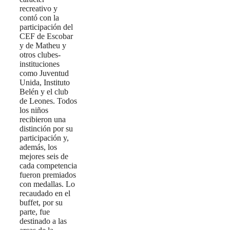
recreativo y
contó con la
participación del
CEF de Escobar
y de Matheu y
otros clubes-
instituciones
como Juventud
Unida, Instituto
Belén y el club
de Leones. Todos
los niños
recibieron una
distinción por su
participación y,
además, los
mejores seis de
cada competencia
fueron premiados
con medallas. Lo
recaudado en el
buffet, por su
parte, fue
destinado a las