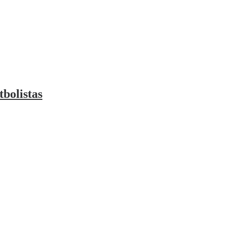
tbolistas