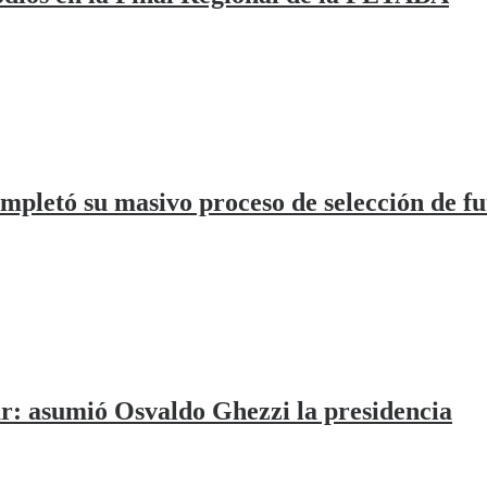
mpletó su masivo proceso de selección de fu
r: asumió Osvaldo Ghezzi la presidencia