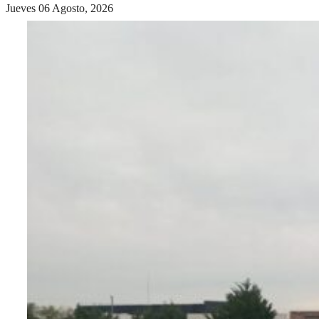
Jueves 06 Agosto, 2026