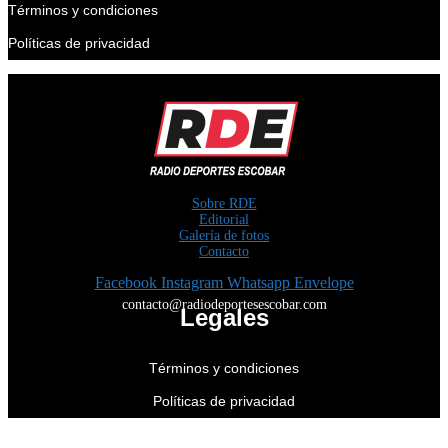
Términos y condiciones
Políticas de privacidad
Sobre RDE
Editorial
Galería de fotos
Contacto
Facebook
Instagram
Whatsapp
Envelope
contacto@radiodeportesescobar.com
Legales
Términos y condiciones
Políticas de privacidad