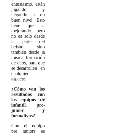
entusiasmo, están
jugando y
llegando a un
buen nivel. Esto
tiene que ir
mejorando, pero
no es solo desde
la parte del
beisbol sino
también desde la
misma formación
de ellos, para que
se desarrollen en
cualquier
aspecto.
¿Cómo van los
resultados con
los equipos de
infantil, pre-
junior y
formativos?
Con el equipo
pre juniors es