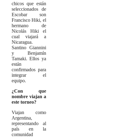
chicos que están
seleccionados de
Escobar son
Francisco Hiki, el
hermano de
Nicolás Hiki el
cual viajará a
Nicaragua.
Santino Giannini
y Benjamín
Tamaki. Ellos ya
están
confirmados para
integrar el
equipo.
¿Con que
nombre viajan a
este torneo?
Viajan como
Argentina,
representando al
país en la
comunidad