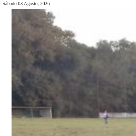
Sábado 08 Agosto, 2026