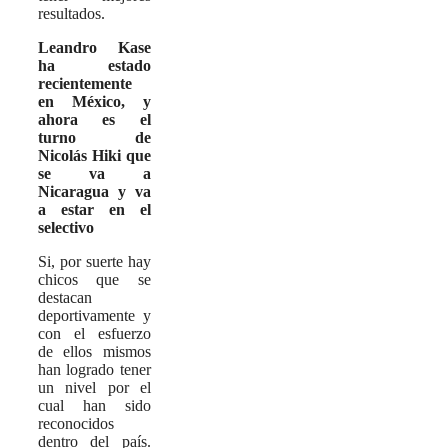
resultados.
Leandro Kase
ha estado
recientemente
en México, y
ahora es el
turno de
Nicolás Hiki que
se va a
Nicaragua y va
a estar en el
selectivo
Si, por suerte hay
chicos que se
destacan
deportivamente y
con el esfuerzo
de ellos mismos
han logrado tener
un nivel por el
cual han sido
reconocidos
dentro del país.