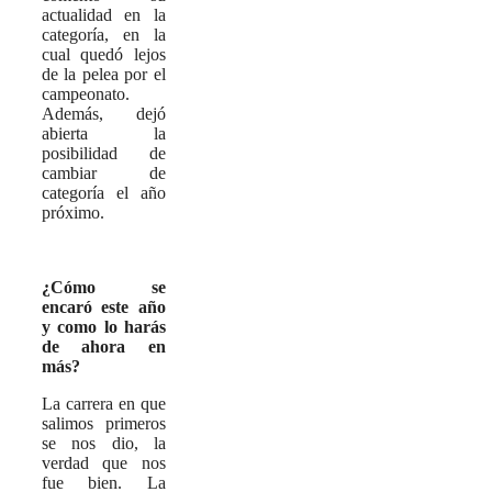
actualidad en la
categoría, en la
cual quedó lejos
de la pelea por el
campeonato.
Además, dejó
abierta la
posibilidad de
cambiar de
categoría el año
próximo.
¿Cómo se
encaró este año
y como lo harás
de ahora en
más?
La carrera en que
salimos primeros
se nos dio, la
verdad que nos
fue bien. La