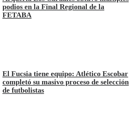
podios en la Final Regional de la
FETABA
El Fucsia tiene equipo: Atlético Escobar
completó su masivo proceso de selección
de futbolistas