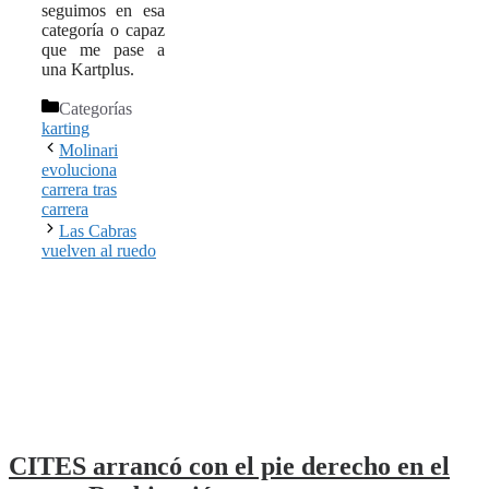
seguimos en esa
categoría o capaz
que me pase a
una Kartplus.
Categorías
karting
Molinari
evoluciona
carrera tras
carrera
Las Cabras
vuelven al ruedo
CITES arrancó con el pie derecho en el