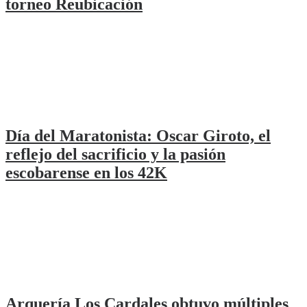
torneo Reubicación
Día del Maratonista: Oscar Giroto, el
reflejo del sacrificio y la pasión
escobarense en los 42K
Arquería Los Cardales obtuvo múltiples