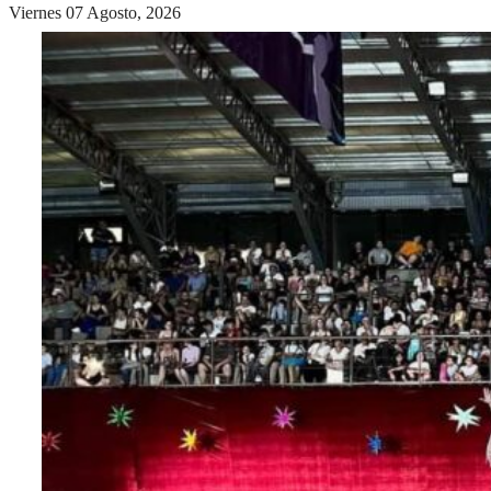
Viernes 07 Agosto, 2026