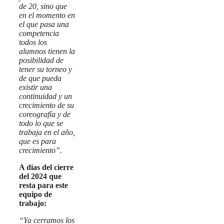
de 20, sino que
en el momento en
el que pasa una
competencia
todos los
alumnos tienen la
posibilidad de
tener su torneo y
de que pueda
existir una
continuidad y un
crecimiento de su
coreografía y de
todo lo que se
trabaja en el año,
que es para
crecimiento”.
A días del cierre
del 2024 que
resta para este
equipo de
trabajo:
“Ya cerramos los