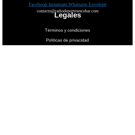
Facebook
Instagram
Whatsapp
Envelope
contacto@radiodeportesescobar.com
Legales
Términos y condiciones
Políticas de privacidad