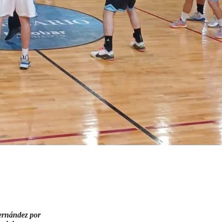
Hernández por