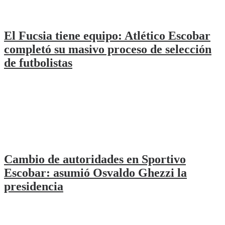
El Fucsia tiene equipo: Atlético Escobar
completó su masivo proceso de selección
de futbolistas
Cambio de autoridades en Sportivo
Escobar: asumió Osvaldo Ghezzi la
presidencia