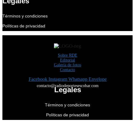
Legales
Términos y condiciones
Políticas de privacidad
Sobre RDE
Editorial
Galería de fotos
Contacto
Facebook
Instagram
Whatsapp
Envelope
contacto@radiodeportesescobar.com
Legales
Términos y condiciones
Políticas de privacidad