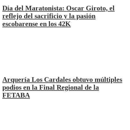
Día del Maratonista: Oscar Giroto, el
reflejo del sacrificio y la pasión
escobarense en los 42K
Arquería Los Cardales obtuvo múltiples
podios en la Final Regional de la
FETABA