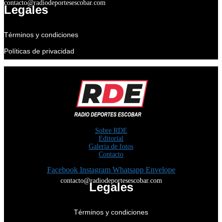
contacto@radiodeportesescobar.com
Legales
Términos y condiciones
Políticas de privacidad
Sobre RDE
Editorial
Galería de fotos
Contacto
Facebook
Instagram
Whatsapp
Envelope
contacto@radiodeportesescobar.com
Legales
Términos y condiciones