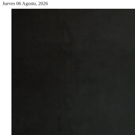
Jueves 06 Agosto, 2026