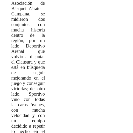
Asociación de
Básquet Zárate –
Campana, se
midieron dos
conjuntos con
mucha historia
dentro de la
región, por un
lado Deportivo
Arenal que
volvió a disputar
el Clausura y que
está en búsqueda
de seguir
mejorando en el
juego y conseguir
victorias; del otro
lado, Sportivo
vino con todas
las caras jóvenes,
con mucha
velocidad y con
un equipo
decidido a repetir
lo hecho en el