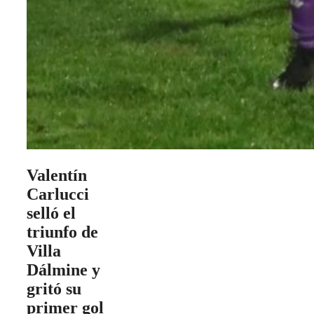
Valentín
Carlucci
selló el
triunfo de
Villa
Dálmine y
gritó su
primer gol