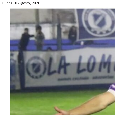
Lunes 10 Agosto, 2026