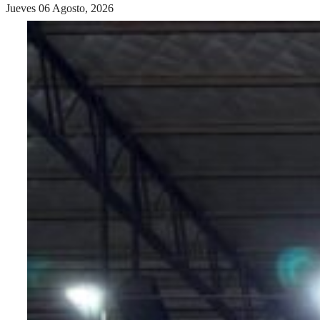
Jueves 06 Agosto, 2026