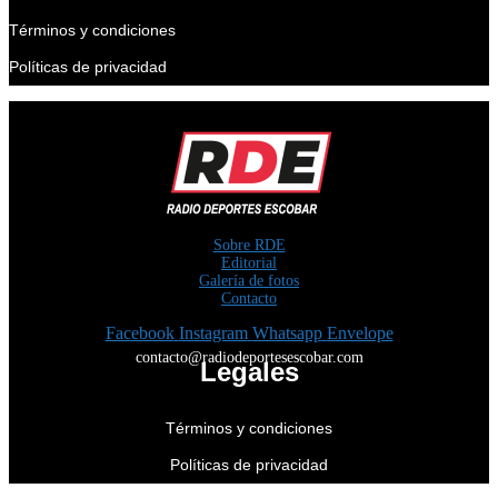
Términos y condiciones
Políticas de privacidad
Sobre RDE
Editorial
Galería de fotos
Contacto
Facebook
Instagram
Whatsapp
Envelope
contacto@radiodeportesescobar.com
Legales
Términos y condiciones
Políticas de privacidad