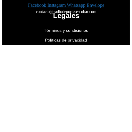
Facebook
Instagram
Whatsapp
Envelope
contacto@radiodeportesescobar.com
Legales
Términos y condiciones
Políticas de privacidad