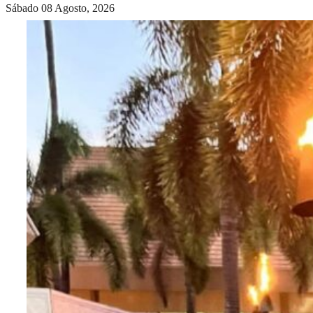
Sábado 08 Agosto, 2026