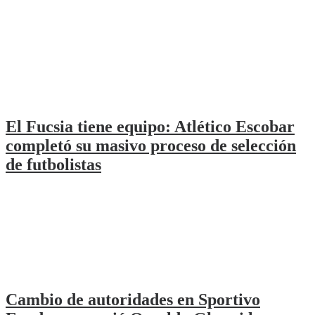
El Fucsia tiene equipo: Atlético Escobar
completó su masivo proceso de selección
de futbolistas
Cambio de autoridades en Sportivo