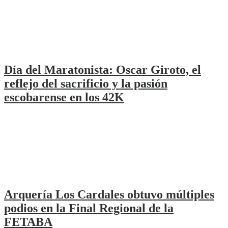
Día del Maratonista: Oscar Giroto, el
reflejo del sacrificio y la pasión
escobarense en los 42K
Arquería Los Cardales obtuvo múltiples
podios en la Final Regional de la
FETABA