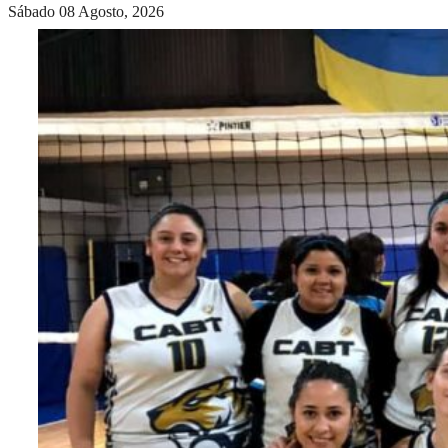
Sábado 08 Agosto, 2026