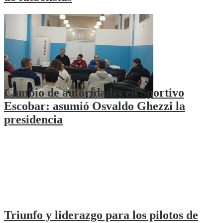
Cambio de autoridades en Sportivo
Escobar: asumió Osvaldo Ghezzi la
presidencia
Triunfo y liderazgo para los pilotos de