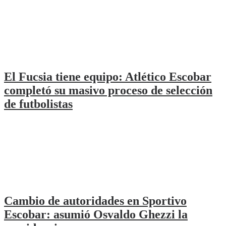
El Fucsia tiene equipo: Atlético Escobar
completó su masivo proceso de selección
de futbolistas
Cambio de autoridades en Sportivo
Escobar: asumió Osvaldo Ghezzi la