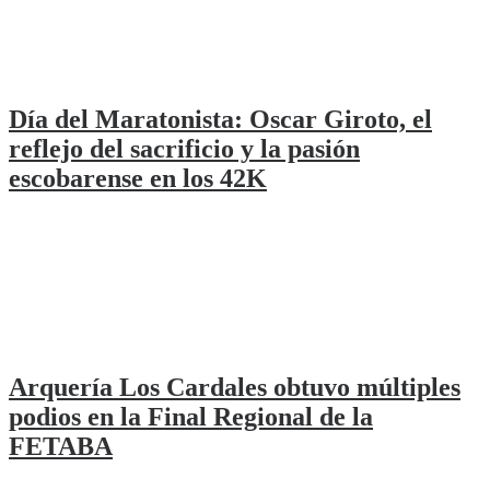
Día del Maratonista: Oscar Giroto, el
reflejo del sacrificio y la pasión
escobarense en los 42K
Arquería Los Cardales obtuvo múltiples
podios en la Final Regional de la
FETABA