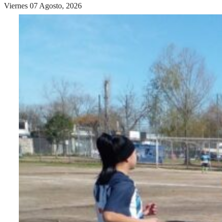
Viernes 07 Agosto, 2026