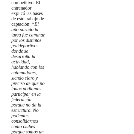
competitivo. El
entrenador
explicó las bases
de este trabajo de
captación:
“El
año pasado la
tarea fue caminar
por los distintos
polideportivos
donde se
desarrolla la
actividad,
hablando con los
entrenadores,
siendo claro y
preciso de que no
todos podíamos
participar en la
federación
porque no da la
estructura. No
podemos
consolidarnos
como clubes
porque somos un