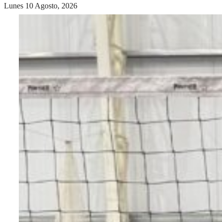
Lunes 10 Agosto, 2026