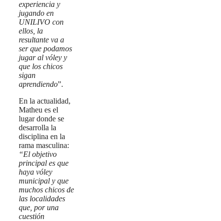
experiencia y
jugando en
UNILIVO con
ellos, la
resultante va a
ser que podamos
jugar al vóley y
que los chicos
sigan
aprendiendo
”.
En la actualidad,
Matheu es el
lugar donde se
desarrolla la
disciplina en la
rama masculina:
“
El objetivo
principal es que
haya vóley
municipal y que
muchos chicos de
las localidades
que, por una
cuestión