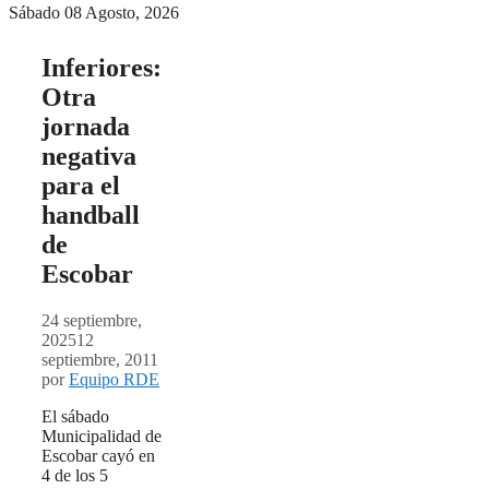
Sábado 08 Agosto, 2026
Inferiores:
Otra
jornada
negativa
para el
handball
de
Escobar
24 septiembre,
2025
12
septiembre, 2011
por
Equipo RDE
El sábado
Municipalidad de
Escobar cayó en
4 de los 5