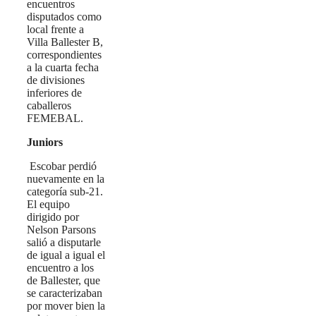
encuentros
disputados como
local frente a
Villa Ballester B,
correspondientes
a la cuarta fecha
de divisiones
inferiores de
caballeros
FEMEBAL.
Juniors
Escobar perdió
nuevamente en la
categoría sub-21.
El equipo
dirigido por
Nelson Parsons
salió a disputarle
de igual a igual el
encuentro a los
de Ballester, que
se caracterizaban
por mover bien la