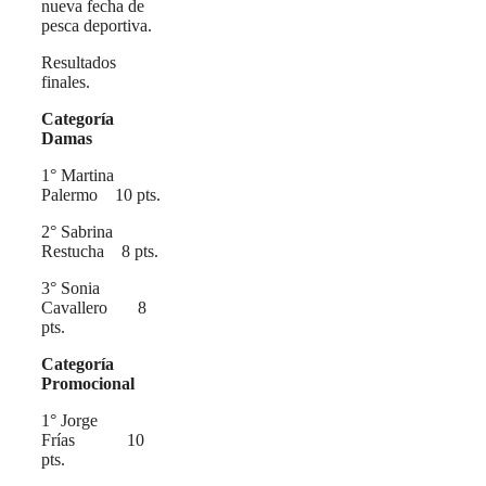
nueva fecha de
pesca deportiva.
Resultados
finales.
Categoría
Damas
1° Martina
Palermo 10 pts.
2° Sabrina
Restucha 8 pts.
3° Sonia
Cavallero 8
pts.
Categoría
Promocional
1° Jorge
Frías 10
pts.