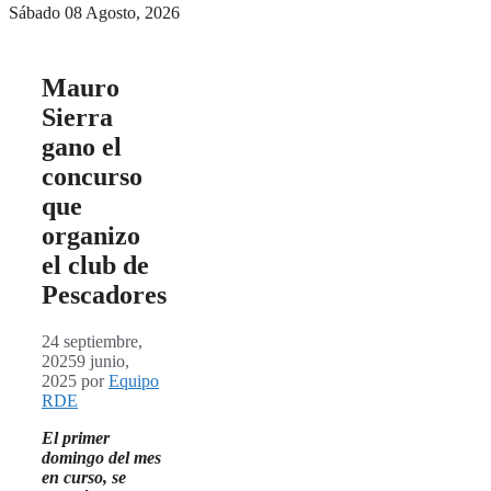
Sábado 08 Agosto, 2026
Mauro
Sierra
gano el
concurso
que
organizo
el club de
Pescadores
24 septiembre,
2025
9 junio,
2025
por
Equipo
RDE
El primer
domingo del mes
en curso, se