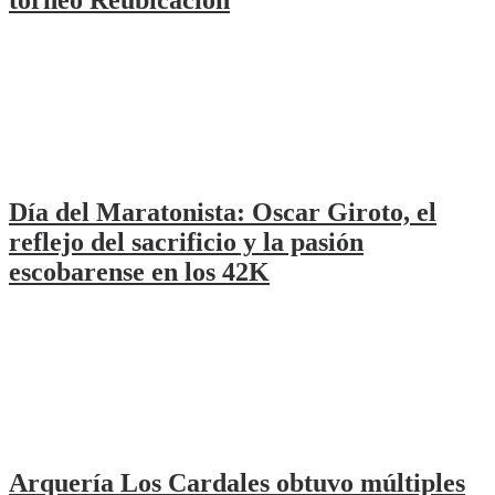
Día del Maratonista: Oscar Giroto, el
reflejo del sacrificio y la pasión
escobarense en los 42K
Arquería Los Cardales obtuvo múltiples