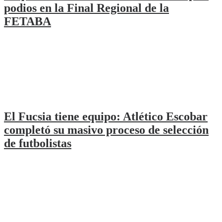
podios en la Final Regional de la
FETABA
El Fucsia tiene equipo: Atlético Escobar
completó su masivo proceso de selección
de futbolistas