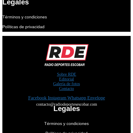
Legales
Términos y condiciones
Políticas de privacidad
Sobre RDE
Editorial
Galería de fotos
Contacto
Facebook
Instagram
Whatsapp
Envelope
contacto@radiodeportesescobar.com
Legales
Términos y condiciones