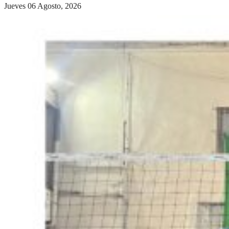
Jueves 06 Agosto, 2026