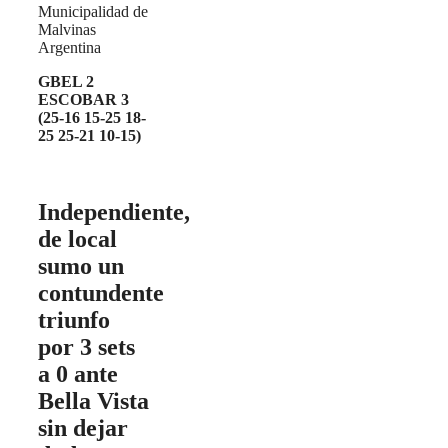
Municipalidad de
Malvinas
Argentina
GBEL 2
ESCOBAR 3
(25-16 15-25 18-
25 25-21 10-15)
Independiente,
de local
sumo un
contundente
triunfo
por 3 sets
a 0 ante
Bella Vista
sin dejar