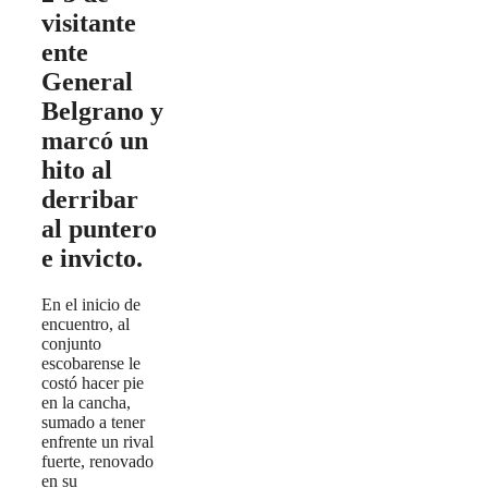
visitante
ente
General
Belgrano y
marcó un
hito al
derribar
al puntero
e invicto.
En el inicio de
encuentro, al
conjunto
escobarense le
costó hacer pie
en la cancha,
sumado a tener
enfrente un rival
fuerte, renovado
en su