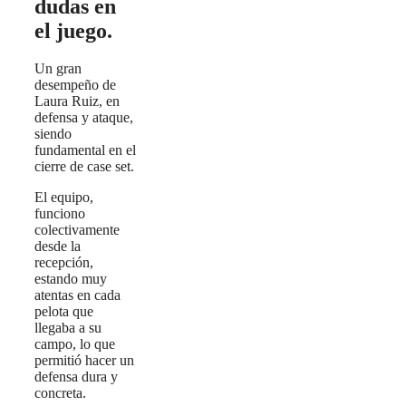
dudas en
el juego.
Un gran
desempeño de
Laura Ruiz, en
defensa y ataque,
siendo
fundamental en el
cierre de case set.
El equipo,
funciono
colectivamente
desde la
recepción,
estando muy
atentas en cada
pelota que
llegaba a su
campo, lo que
permitió hacer un
defensa dura y
concreta.