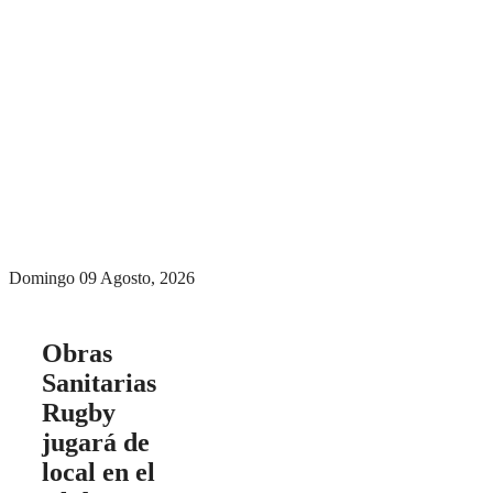
Menú conmutador
hamburguesa
Domingo 09 Agosto, 2026
Obras
Sanitarias
Rugby
jugará de
local en el