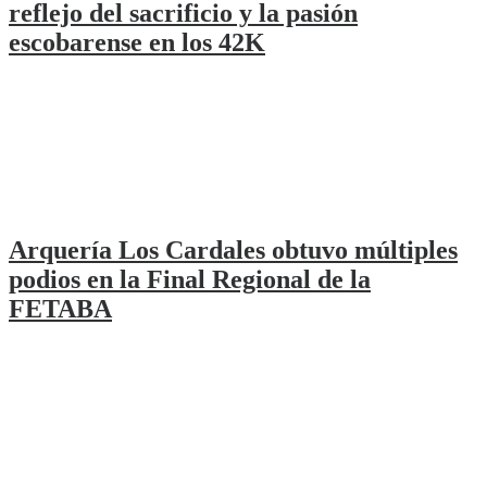
reflejo del sacrificio y la pasión
escobarense en los 42K
Arquería Los Cardales obtuvo múltiples
podios en la Final Regional de la
FETABA