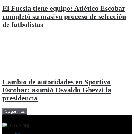
El Fucsia tiene equipo: Atlético Escobar
completó su masivo proceso de selección
de futbolistas
Cambio de autoridades en Sportivo
Escobar: asumió Osvaldo Ghezzi la
presidencia
Cargar más