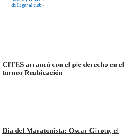
de llegar al club»
CITES arrancó con el pie derecho en el
torneo Reubicación
Día del Maratonista: Oscar Giroto, el