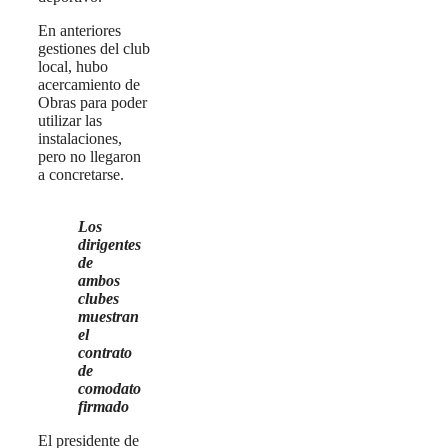
En anteriores
gestiones del club
local, hubo
acercamiento de
Obras para poder
utilizar las
instalaciones,
pero no llegaron
a concretarse.
Los
dirigentes
de
ambos
clubes
muestran
el
contrato
de
comodato
firmado
El presidente de