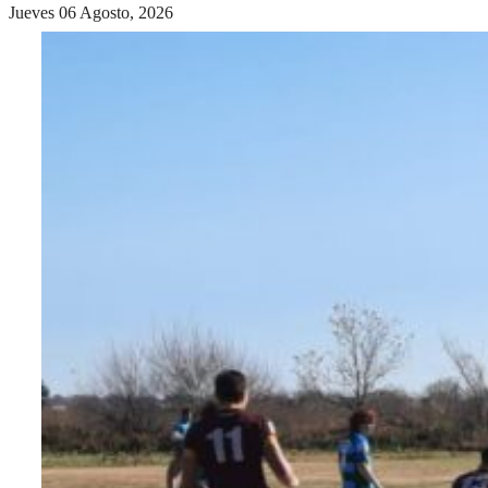
Jueves 06 Agosto, 2026