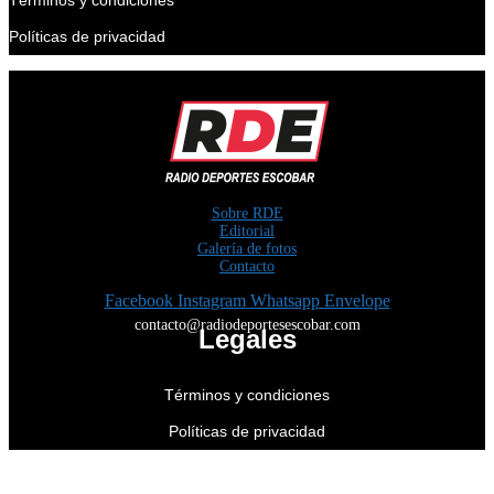
Políticas de privacidad
Sobre RDE
Editorial
Galería de fotos
Contacto
Facebook
Instagram
Whatsapp
Envelope
contacto@radiodeportesescobar.com
Legales
Términos y condiciones
Políticas de privacidad