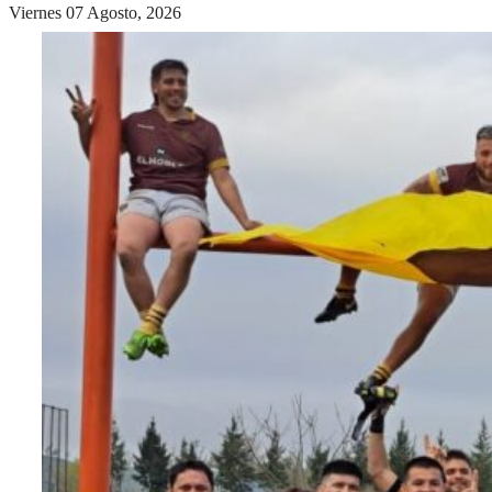
Viernes 07 Agosto, 2026